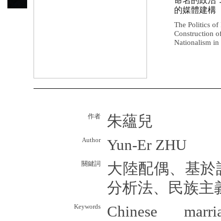
命名的政治
的媒體建構
The Politics o
Construction o
Nationalism in
作者
朱蘊兒
Author
Yun-Er ZHU
關鍵詞
大陸配偶、基於
分析法、民族主
Keywords
Chinese marri