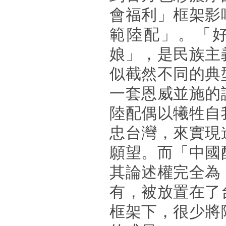
會福利」框架影
範陸配」。「
娘」，是民族主
似截然不同的典
一套恩威並施的
陸配偶以犧牲自
忠台灣，來實現
願望。而「中國
其論述權完全為
有，被放置在了
框架下，很少將