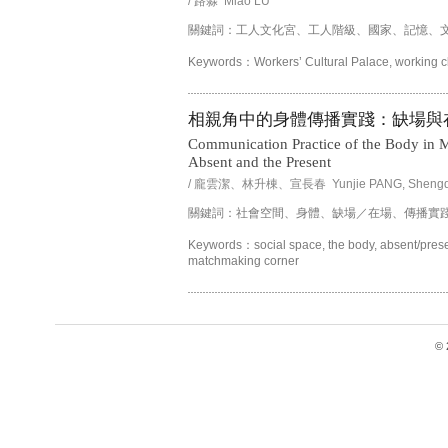
/ 路淼 Miao LU
關鍵詞：工人文化宮、工人階級、國家、記憶、
Keywords：Workers’ Cultural Palace, working cla
相親角中的身體傳播實踐：缺場與
Communication Practice of the Body in 
Absent and the Present
/ 龐雲潔、林升棟、宣長春 Yunjie PANG, Shengdon
關鍵詞：社會空間、身體、缺場／在場、傳播實
Keywords：social space, the body, absent/prese
matchmaking corner
© 