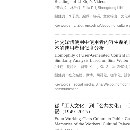
Readings of Li Ziqi’s Videos
/ 普非拉、林升棟 Feila PU, Shengdong LIN
關鍵詞：李子柒、編碼／解碼、文化輸出、文化
Keywords：Li Ziqi, encoding/decoding, culture ex
社交媒體使用中使用者內容生產的
本的使用者相似度分析
Homophily of User-Generated Content in
Similarity Analysis Based on Sina Weibo
/ 徐翔、周詩凡、靳菁 Xiang XU, Shifan ZHOU, Ji
關鍵詞：社交媒體、微博、同質化、標準化、計
Keywords：social media, Sina Weibo, homophily,
communication
從「工人文化」到「公共文化」：
變（1949–2015）
From Working-Class Culture to Public Cu
Memories of the Workers’ Cultural Palac