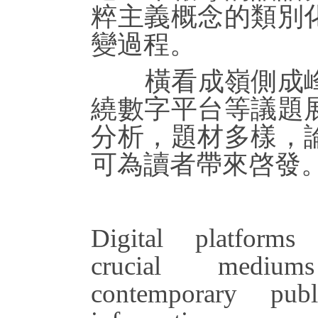
粹主義概念的類別
變過程。
橫看成嶺側成峰
繞數字平台等議題
分析，題材多樣，
可為讀者帶來啓發
Digital platform
crucial mediu
contemporary pub