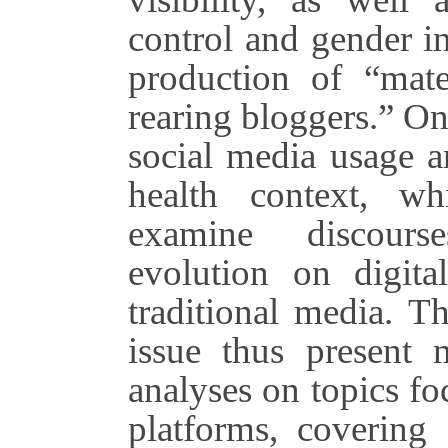
control and gender in
production of “mate
rearing bloggers.” On
social media usage an
health context, wh
examine discour
evolution on digita
traditional media. Th
issue thus present m
analyses on topics fo
platforms, covering 