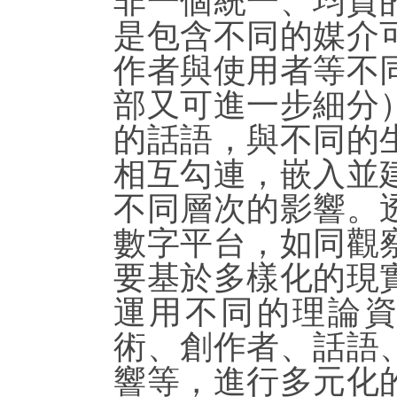
非一個統一、均質
是包含不同的媒介
作者與使用者等不
部又可進一步細分
的話語，與不同的
相互勾連，嵌入並
不同層次的影響。
數字平台，如同觀
要基於多樣化的現
運用不同的理論
術、創作者、話語
響等，進行多元化