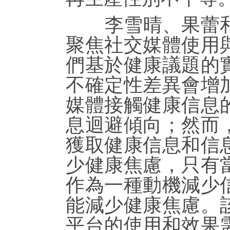
李雪晴、果蕾和
聚焦社交媒體使用
們基於健康議題的
不確定性差異會增
媒體接觸健康信息
息迴避傾向；然而
獲取健康信息和信
少健康焦慮，只有
作為一種動機減少
能減少健康焦慮。
平台的使用和效果