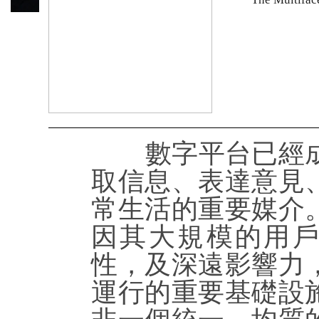
數字平台已經成
取信息、表達意見
常生活的重要媒介
因其大規模的用
性，及深遠影響力
運行的重要基礎設